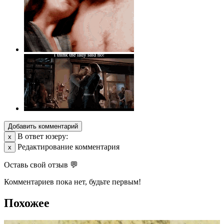
Добавить комментарий
В ответ юзеру:
х
Редактирование комментария
х
Оставь свой отзыв 💬
Комментариев пока нет, будьте первым!
Похожее