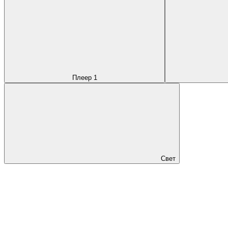
Плеер 1
Свет