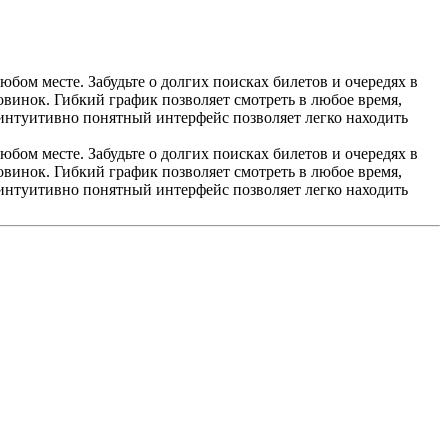
ом месте. Забудьте о долгих поисках билетов и очередях в
винок. Гибкий график позволяет смотреть в любое время,
 интуитивно понятный интерфейс позволяет легко находить
ом месте. Забудьте о долгих поисках билетов и очередях в
винок. Гибкий график позволяет смотреть в любое время,
 интуитивно понятный интерфейс позволяет легко находить